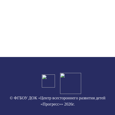
© ФГБОУ ДОК «Центр всестороннего развития детей
«Прогресс»» 2026г.