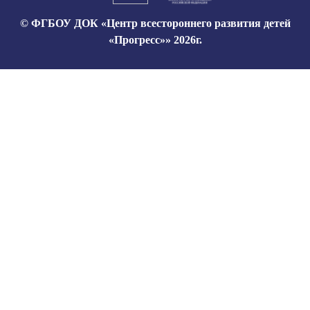
© ФГБОУ ДОК «Центр всестороннего развития детей
«Прогресс»» 2026г.