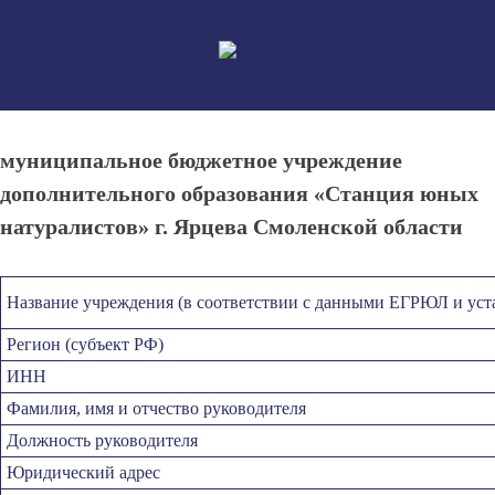
Skip
to
content
муниципальное бюджетное учреждение
дополнительного образования «Станция юных
натуралистов» г. Ярцева Смоленской области
Название учреждения (в соответствии с данными ЕГРЮЛ и уст
Регион (субъект РФ)
ИНН
Фамилия, имя и отчество руководителя
Должность руководителя
Юридический адрес