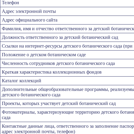
Телефон
Адрес электронной почты
Адрес официального сайта
Фамилия, имя и отчество ответственного за детский ботаничес
Должность ответственного за детский ботанический сад
Ссылки на интернет-ресурсы детского ботанического сада (при
Положение о детском ботаническом саде
Численность сотрудников детского ботанического сада
Краткая характеристика коллекционных фондов
Каталог коллекций
Дополнительные общеобразовательные программы, реализуемые
детского ботанического сада
Проекты, которых участвует детский ботанический сад
Фотоматериалы, характеризующие территорию детского ботани
сада
Контактные данные лица, ответственного за заполнение паспо
адрес электронной почты, телефон)