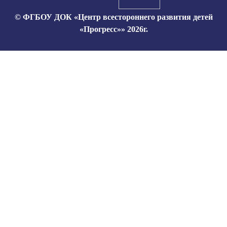
© ФГБОУ ДОК «Центр всестороннего развития детей
«Прогресс»» 2026г.