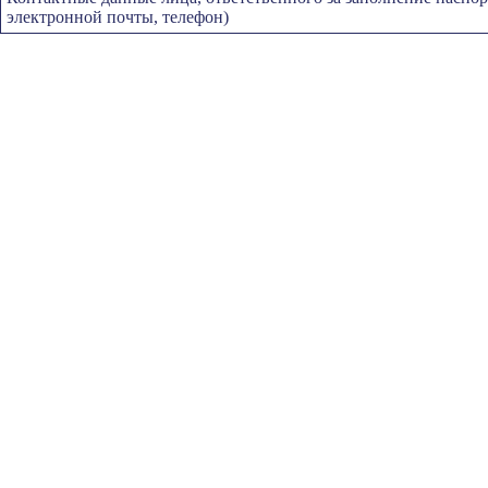
электронной почты, телефон)