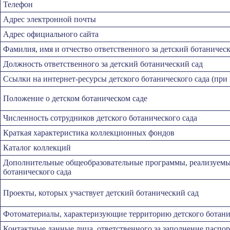
Телефон
Адрес электронной почты
Адрес официального сайта
Фамилия, имя и отчество ответственного за детский ботаничес
Должность ответственного за детский ботанический сад
Ссылки на интернет-ресурсы детского ботанического сада (при
Положение о детском ботаническом саде
Численность сотрудников детского ботанического сада
Краткая характеристика коллекционных фондов
Каталог коллекций
Дополнительные общеобразовательные программы, реализуемые
ботанического сада
Проекты, которых участвует детский ботанический сад
Фотоматериалы, характеризующие территорию детского ботани
Контактные данные лица, ответственного за заполнение паспо