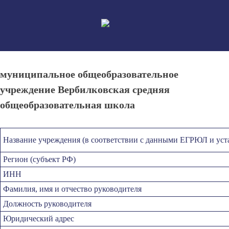
Skip
to
content
муниципальное общеобразовательное
учреждение Вербилковская средняя
общеобразовательная школа
Название учреждения (в соответствии с данными ЕГРЮЛ и уст
Регион (субъект РФ)
ИНН
Фамилия, имя и отчество руководителя
Должность руководителя
Юридический адрес