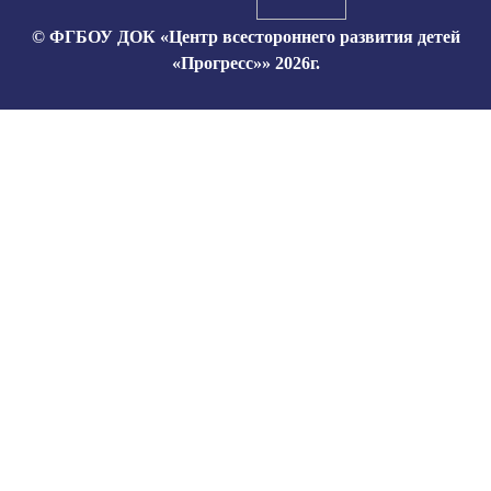
© ФГБОУ ДОК «Центр всестороннего развития детей
«Прогресс»» 2026г.