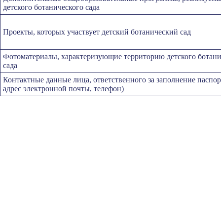
детского ботанического сада
Проекты, которых участвует детский ботанический сад
Фотоматериалы, характеризующие территорию детского ботани
сада
Контактные данные лица, ответственного за заполнение паспо
адрес электронной почты, телефон)