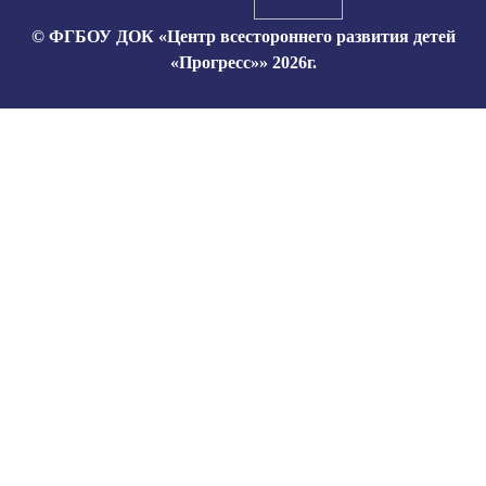
© ФГБОУ ДОК «Центр всестороннего развития детей
«Прогресс»» 2026г.