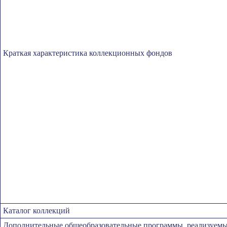
Краткая характеристика коллекционных фондов
Каталог коллекций
Дополнительные общеобразовательные программы, реализуемые