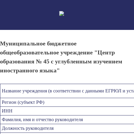
Skip
to
content
Муниципальное бюджетное
общеобразовательное учреждение "Центр
образования № 45 с углубленным изучением
иностранного языка"
Название учреждения (в соответствии с данными ЕГРЮЛ и уст
Регион (субъект РФ)
ИНН
Фамилия, имя и отчество руководителя
Должность руководителя