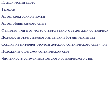
Юридический адрес
Телефон
Адрес электронной почты
Адрес официального сайта
Фамилия, имя и отчество ответственного за детский ботаничес
Должность ответственного за детский ботанический сад
Ссылки на интернет-ресурсы детского ботанического сада (при
Положение о детском ботаническом саде
Численность сотрудников детского ботанического сада