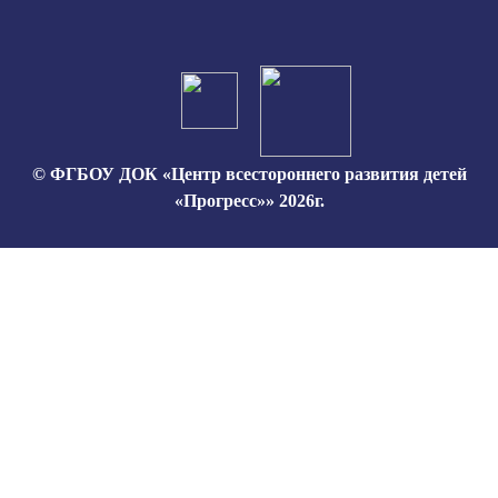
© ФГБОУ ДОК «Центр всестороннего развития детей
«Прогресс»» 2026г.