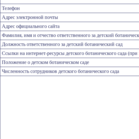
Телефон
Адрес электронной почты
Адрес официального сайта
Фамилия, имя и отчество ответственного за детский ботаничес
Должность ответственного за детский ботанический сад
Ссылки на интернет-ресурсы детского ботанического сада (при
Положение о детском ботаническом саде
Численность сотрудников детского ботанического сада