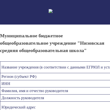
Skip
to
content
Муниципальное бюджетное
общеобразовательное учреждение "Низовская
средняя общеобразовательная школа"
Название учреждения (в соответствии с данными ЕГРЮЛ и уст
Регион (субъект РФ)
ИНН
Фамилия, имя и отчество руководителя
Должность руководителя
Юридический адрес