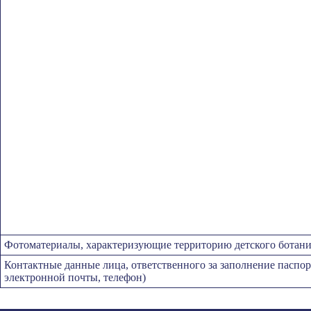
Фотоматериалы, характеризующие территорию детского ботани
Контактные данные лица, ответственного за заполнение паспо
электронной почты, телефон)