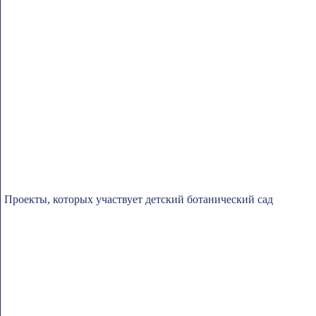
Проекты, которых участвует детский ботанический сад