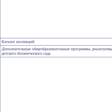
Каталог коллекций
Дополнительные общеобразовательные программы, реализуемые
детского ботанического сада