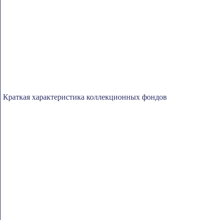
Краткая характеристика коллекционных фондов