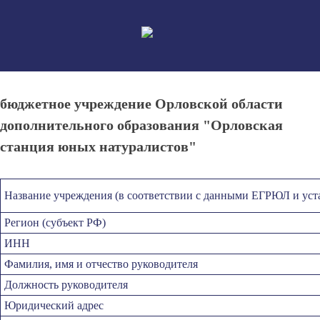
Skip
to
content
бюджетное учреждение Орловской области
дополнительного образования "Орловская
станция юных натуралистов"
Название учреждения (в соответствии с данными ЕГРЮЛ и уст
Регион (субъект РФ)
ИНН
Фамилия, имя и отчество руководителя
Должность руководителя
Юридический адрес