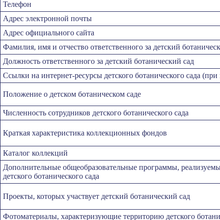
Телефон
Адрес электронной почты
Адрес официального сайта
Фамилия, имя и отчество ответственного за детский ботаничес
Должность ответственного за детский ботанический сад
Ссылки на интернет-ресурсы детского ботанического сада (при
Положение о детском ботаническом саде
Численность сотрудников детского ботанического сада
Краткая характеристика коллекционных фондов
Каталог коллекций
Дополнительные общеобразовательные программы, реализуемые
детского ботанического сада
Проекты, которых участвует детский ботанический сад
Фотоматериалы, характеризующие территорию детского ботани