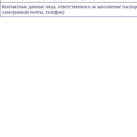
Контактные данные лица, ответственного за заполнение паспо
электронной почты, телефон)