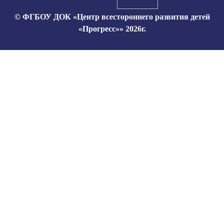
© ФГБОУ ДОК «Центр всестороннего развития детей
«Прогресс»» 2026г.