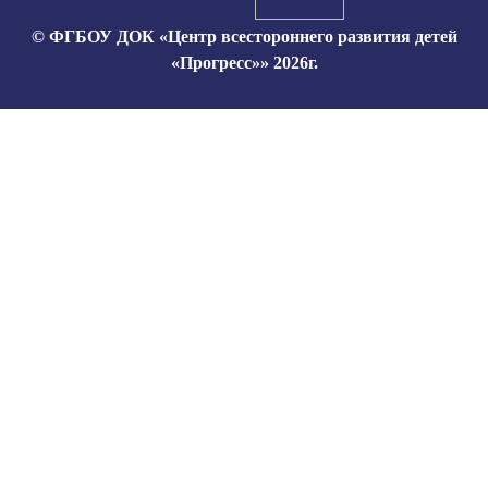
© ФГБОУ ДОК «Центр всестороннего развития детей
«Прогресс»» 2026г.