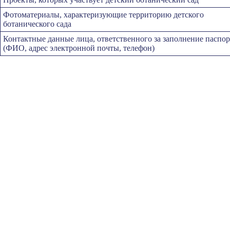
Фотоматериалы, характеризующие территорию детского
ботанического сада
Контактные данные лица, ответственного за заполнение паспор
(ФИО, адрес электронной почты, телефон)