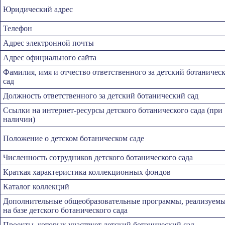
Юридический адрес
Телефон
Адрес электронной почты
Адрес официального сайта
Фамилия, имя и отчество ответственного за детский ботаничес
сад
Должность ответственного за детский ботанический сад
Ссылки на интернет-ресурсы детского ботанического сада (при
наличии)
Положение о детском ботаническом саде
Численность сотрудников детского ботанического сада
Краткая характеристика коллекционных фондов
Каталог коллекций
Дополнительные общеобразовательные программы, реализуем
на базе детского ботанического сада
Проекты, которых участвует детский ботанический сад