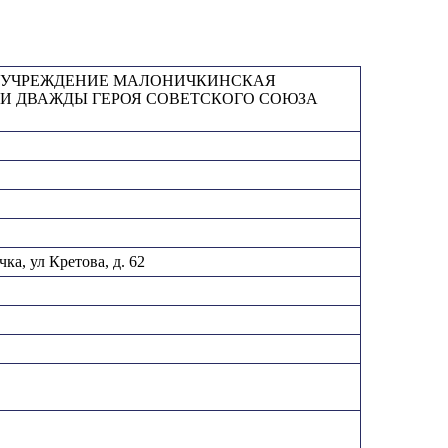
 УЧРЕЖДЕНИЕ МАЛОНИЧКИНСКАЯ
И ДВАЖДЫ ГЕРОЯ СОВЕТСКОГО СОЮЗА
а, ул Кретова, д. 62