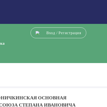
Вход
/
Регистрация
ека
ОНИЧКИНСКАЯ ОСНОВНАЯ
 СОЮЗА СТЕПАНА ИВАНОВИЧА