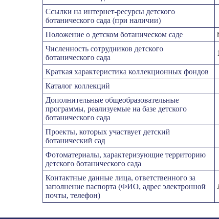
Ссылки на интернет-ресурсы детского
ботанического сада (при наличии)
Положение о детском ботаническом саде
Численность сотрудников детского
ботанического сада
Краткая характеристика коллекционных фондов
Каталог коллекций
Дополнительные общеобразовательные
программы, реализуемые на базе детского
ботанического сада
Проекты, которых участвует детский
ботанический сад
Фотоматериалы, характеризующие территорию
детского ботанического сада
Контактные данные лица, ответственного за
заполнение паспорта (ФИО, адрес электронной
почты, телефон)