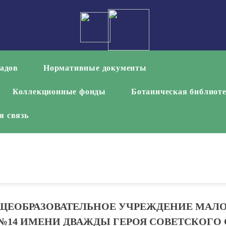
садов
Нормативные документы
Коллекционные фонды
Ботаническая библиот
я связь
ЩЕОБРАЗОВАТЕЛЬНОЕ УЧРЕЖДЕНИЕ МАЛ
№14 ИМЕНИ ДВАЖДЫ ГЕРОЯ СОВЕТСКОГО