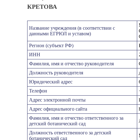
КРЕТОВА
Название учреждения (в соответствии с
данными ЕГРЮЛ и уставом)
Регион (субъект РФ)
ИНН
Фамилия, имя и отчество руководителя
Должность руководителя
Юридический адрес
Телефон
Адрес электронной почты
Адрес официального сайта
Фамилия, имя и отчество ответственного за
детский ботанический сад
Должность ответственного за детский
ботанический сад