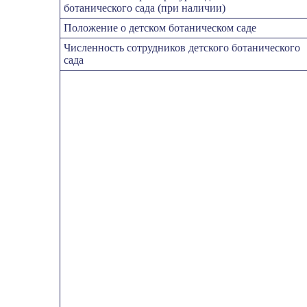
ботанического сада (при наличии)
Положение о детском ботаническом саде
Численность сотрудников детского ботанического
сада