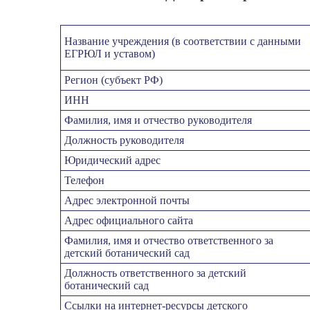
Название учреждения (в соответствии с данными
ЕГРЮЛ и уставом)
Регион (субъект РФ)
ИНН
Фамилия, имя и отчество руководителя
Должность руководителя
Юридический адрес
Телефон
Адрес электронной почты
Адрес официального сайта
Фамилия, имя и отчество ответственного за
детский ботанический сад
Должность ответственного за детский
ботанический сад
Ссылки на интернет-ресурсы детского