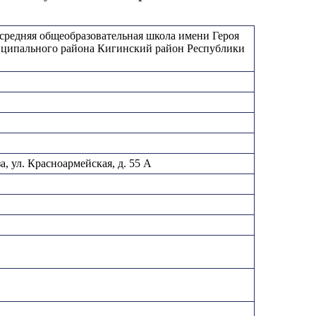
редняя общеобразовательная школа имени Героя
иципального района Кигинский район Республики
, ул. Красноармейская, д. 55 А