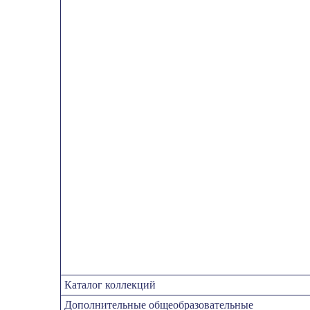
Каталог коллекций
Дополнительные общеобразовательные