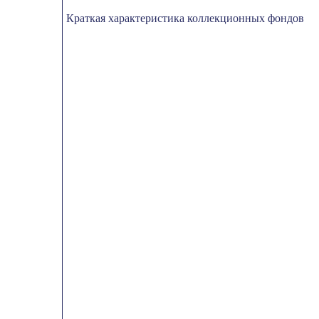
Краткая характеристика коллекционных фондов