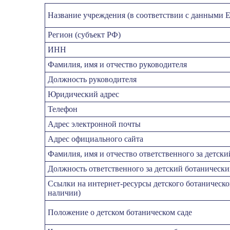
Название учреждения (в соответствии с данными 
Регион (субъект РФ)
ИНН
Фамилия, имя и отчество руководителя
Должность руководителя
Юридический адрес
Телефон
Адрес электронной почты
Адрес официального сайта
Фамилия, имя и отчество ответственного за детски
Должность ответственного за детский ботанически
Ссылки на интернет-ресурсы детского ботаническо
наличии)
Положение о детском ботаническом саде