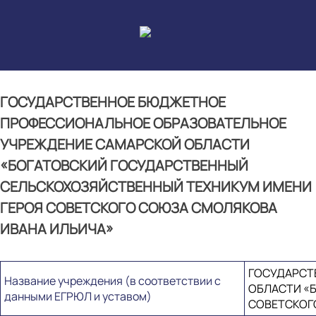
Skip
to
content
ГОСУДАРСТВЕННОЕ БЮДЖЕТНОЕ
ПРОФЕССИОНАЛЬНОЕ ОБРАЗОВАТЕЛЬНОЕ
УЧРЕЖДЕНИЕ САМАРСКОЙ ОБЛАСТИ
«БОГАТОВСКИЙ ГОСУДАРСТВЕННЫЙ
СЕЛЬСКОХОЗЯЙСТВЕННЫЙ ТЕХНИКУМ ИМЕНИ
ГЕРОЯ СОВЕТСКОГО СОЮЗА СМОЛЯКОВА
ИВАНА ИЛЬИЧА»
ГОСУДАРСТ
Название учреждения (в соответствии с
ОБЛАСТИ «
данными ЕГРЮЛ и уставом)
СОВЕТСКОГ