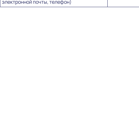
электронной почты, телефон)