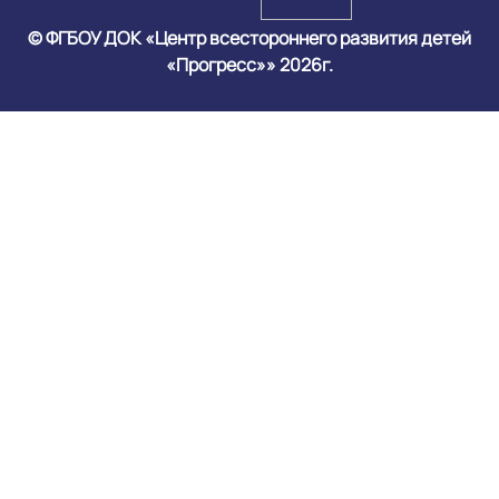
© ФГБОУ ДОК «Центр всестороннего развития детей
«Прогресс»» 2026г.