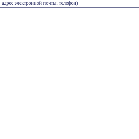
адрес электронной почты, телефон)