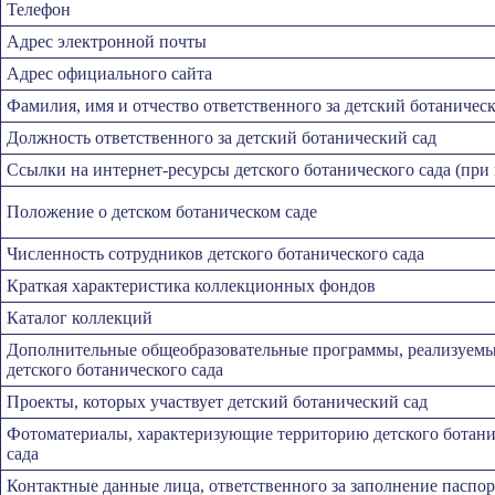
Телефон
Адрес электронной почты
Адрес официального сайта
Фамилия, имя и отчество ответственного за детский ботаничес
Должность ответственного за детский ботанический сад
Ссылки на интернет-ресурсы детского ботанического сада (при
Положение о детском ботаническом саде
Численность сотрудников детского ботанического сада
Краткая характеристика коллекционных фондов
Каталог коллекций
Дополнительные общеобразовательные программы, реализуемые
детского ботанического сада
Проекты, которых участвует детский ботанический сад
Фотоматериалы, характеризующие территорию детского ботани
сада
Контактные данные лица, ответственного за заполнение паспо