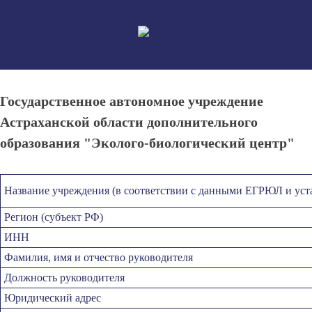
Skip
to
content
Государственное автономное учреждение
Астраханской области дополнительного
образования "Эколого-биологический центр"
Название учреждения (в соответствии с данными ЕГРЮЛ и уст
Регион (субъект РФ)
ИНН
Фамилия, имя и отчество руководителя
Должность руководителя
Юридический адрес