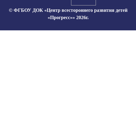
© ФГБОУ ДОК «Центр всестороннего развития детей
«Прогресс»» 2026г.