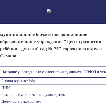
Skip
to
content
муниципальное бюджетное дошкольное
образовательное учреждение "Центр развития
ребёнка - детский сад № 75" городского округа
Самара
Название учреждения (в соответствии с данными ЕГРЮЛ и уст
Регион (субъект РФ)
ИНН
Фамилия, имя и отчество руководителя
Должность руководителя