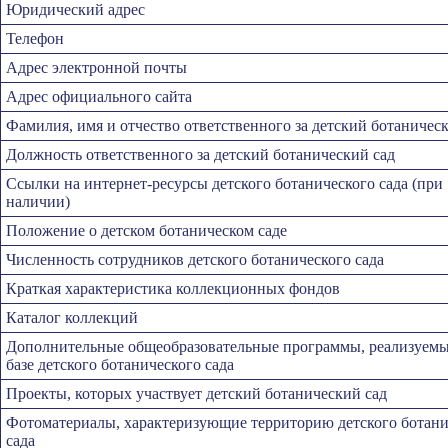
Юридический адрес
Телефон
Адрес электронной почты
Адрес официального сайта
Фамилия, имя и отчество ответственного за детский ботаничес
Должность ответственного за детский ботанический сад
Ссылки на интернет-ресурсы детского ботанического сада (при
наличии)
Положение о детском ботаническом саде
Численность сотрудников детского ботанического сада
Краткая характеристика коллекционных фондов
Каталог коллекций
Дополнительные общеобразовательные программы, реализуемы
базе детского ботанического сада
Проекты, которых участвует детский ботанический сад
Фотоматериалы, характеризующие территорию детского ботани
сада