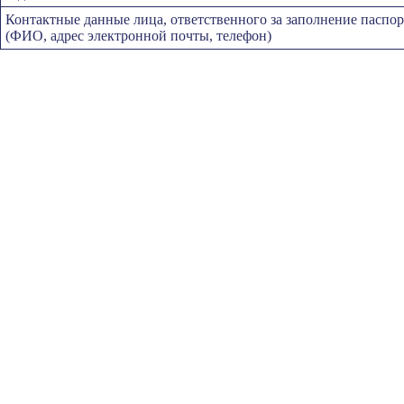
Контактные данные лица, ответственного за заполнение паспор
(ФИО, адрес электронной почты, телефон)