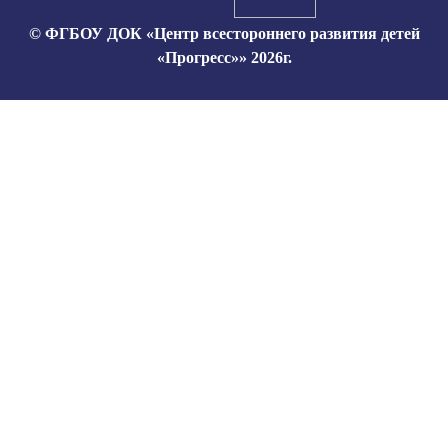
© ФГБОУ ДОК «Центр всестороннего развития детей
«Прогресс»» 2026г.