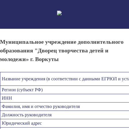
Skip
to
content
Муниципальное учреждение дополнительного
образования "Дворец творчества детей и
молодежи» г. Воркуты
Название учреждения (в соответствии с данными ЕГРЮЛ и уст
Регион (субъект РФ)
ИНН
Фамилия, имя и отчество руководителя
Должность руководителя
Юридический адрес