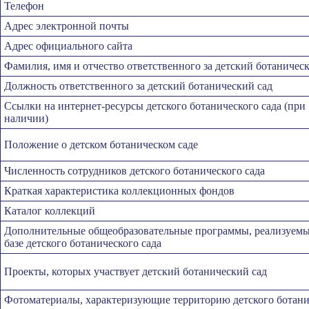
Телефон
Адрес электронной почты
Адрес официального сайта
Фамилия, имя и отчество ответственного за детский ботаничес
Должность ответственного за детский ботанический сад
Ссылки на интернет-ресурсы детского ботанического сада (при
наличии)
Положение о детском ботаническом саде
Численность сотрудников детского ботанического сада
Краткая характеристика коллекционных фондов
Каталог коллекций
Дополнительные общеобразовательные программы, реализуемы
базе детского ботанического сада
Проекты, которых участвует детский ботанический сад
Фотоматериалы, характеризующие территорию детского ботани