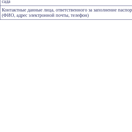
сада
Контактные данные лица, ответственного за заполнение паспор
(ФИО, адрес электронной почты, телефон)