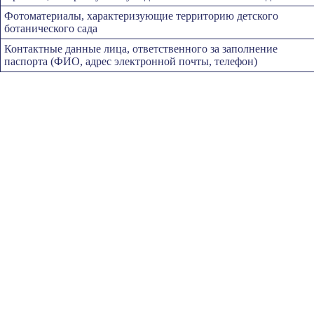
Фотоматериалы, характеризующие территорию детского
ботанического сада
Контактные данные лица, ответственного за заполнение
паспорта (ФИО, адрес электронной почты, телефон)