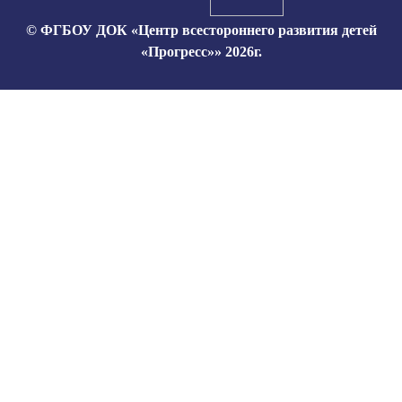
© ФГБОУ ДОК «Центр всестороннего развития детей
«Прогресс»» 2026г.