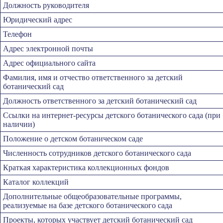
Должность руководителя
Юридический адрес
Телефон
Адрес электронной почты
Адрес официального сайта
Фамилия, имя и отчество ответственного за детский
ботанический сад
Должность ответственного за детский ботанический сад
Ссылки на интернет-ресурсы детского ботанического сада (при
наличии)
Положение о детском ботаническом саде
Численность сотрудников детского ботанического сада
Краткая характеристика коллекционных фондов
Каталог коллекций
Дополнительные общеобразовательные программы,
реализуемые на базе детского ботанического сада
Проекты, которых участвует детский ботанический сад