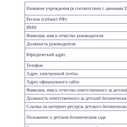
Название учреждения (в соответствии с данными 
Регион (субъект РФ)
ИНН
Фамилия, имя и отчество руководителя
Должность руководителя
Юридический адрес
Телефон
Адрес электронной почты
Адрес официального сайта
Фамилия, имя и отчество ответственного за детски
Должность ответственного за детский ботанически
Ссылки на интернет-ресурсы детского ботаническо
Положение о детском ботаническом саде