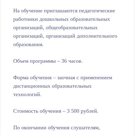
На обучение приглашаются педагогические
работники дошкольных образовательных
организаций, общеобразовательных
организаций, организаций дополнительного
образования.
Объем программы – 36 часов.
Форма обучения – заочная с применением
дистанционных образовательных
технологий.
Стоимость обучения – 3 500 рублей.
По окончании обучения слушателям,