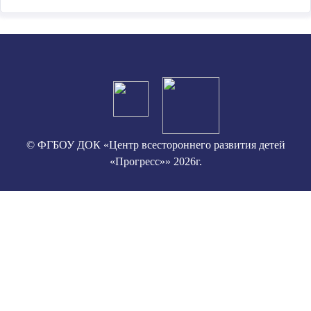
© ФГБОУ ДОК «Центр всестороннего развития детей
«Прогресс»» 2026г.