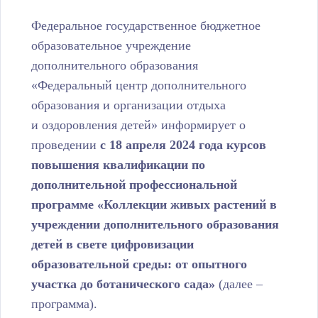
Федеральное государственное бюджетное
образовательное учреждение
дополнительного образования
«Федеральный центр дополнительного
образования и организации отдыха
и оздоровления детей» информирует о
проведении
с 18 апреля 2024
года курсов
повышения квалификации по
дополнительной профессиональной
программе
«Коллекции живых растений в
учреждении дополнительного образования
детей в свете цифровизации
образовательной среды: от опытного
участка до ботанического сада»
(далее –
программа).