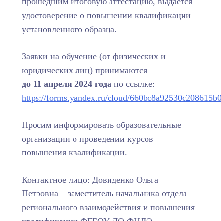
прошедшим итоговую аттестацию, выдается
удостоверение о повышении квалификации
установленного образца.
Заявки на обучение (от физических и
юридических лиц) принимаются
до
11
апреля
2024
года
по ссылке:
https://forms.yandex.ru/cloud/660bc8a92530c208615b0
Просим информировать образовательные
организации о проведении курсов
повышения квалификации.
Контактное лицо: Довиденко Ольга
Петровна – заместитель начальника отдела
регионального взаимодействия и повышения