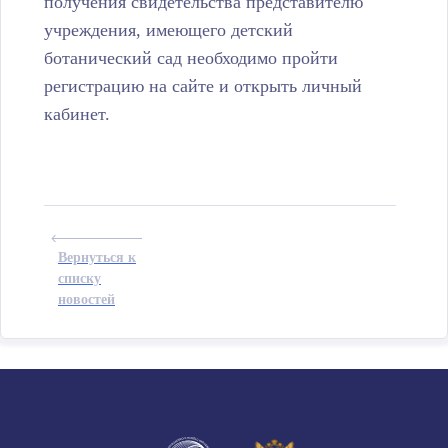
получения свидетельства представителю
учреждения, имеющего детский
ботанический сад необходимо пройти
регистрацию на сайте и открыть личный
кабинет.
Вернуться к
списку
новостей