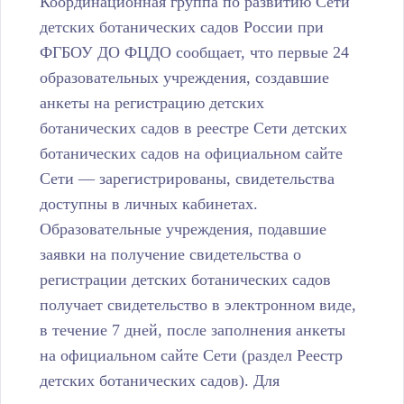
Координационная группа по развитию Сети
детских ботанических садов России при
ФГБОУ ДО ФЦДО сообщает, что первые 24
образовательных учреждения, создавшие
анкеты на регистрацию детских
ботанических садов в реестре Сети детских
ботанических садов на официальном сайте
Сети — зарегистрированы, свидетельства
доступны в личных кабинетах.
Образовательные учреждения, подавшие
заявки на получение свидетельства о
регистрации детских ботанических садов
получает свидетельство в электронном виде,
в течение 7 дней, после заполнения анкеты
на официальном сайте Сети (раздел Реестр
детских ботанических садов). Для