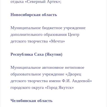
отдыха «Северный Артек»;
Новосибирская область
Муниципальное бюджетное учреждение
дополнительного образования Центр
детского творчества «Мечта»
Республика Саха (Якутия)
Муниципальное автономное нетиповое
образовательное учреждение «Дворец
детского творчества имени Ф.И. Авдеевой»
городского округа «Город Якутск»
Челябинская область