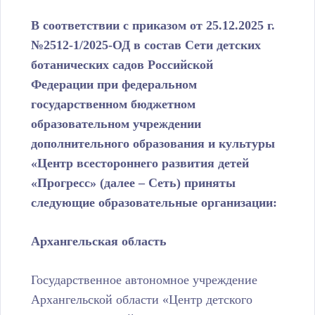
В соответствии с приказом от 25.12.2025 г.
№2512-1/2025-ОД в состав Сети детских
ботанических садов Российской
Федерации при федеральном
государственном бюджетном
образовательном учреждении
дополнительного образования и культуры
«Центр всестороннего развития детей
«Прогресс» (далее – Сеть) приняты
следующие образовательные организации:
Архангельская область
Государственное автономное учреждение
Архангельской области «Центр детского