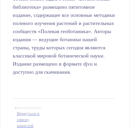
библиотека» размещено пятитомное
издание, содержащее все основные методики
полевого изучения растений и растительных
сообществ «Полевая геоботаника». Авторы
издания — ведущие ботаники нашей
страны, труды которых сегодня являются
классикой мировой ботанической науки.
Издание размещено в формате djvu и
доступно для скачивания.
Вернуться к
списку
новостей