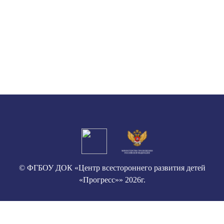
© ФГБОУ ДОК «Центр всестороннего развития детей
«Прогресс»» 2026г.