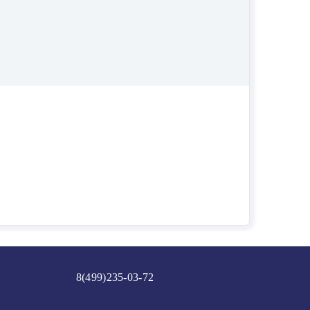
8(499)235-03-72