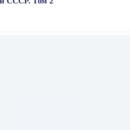
и СССР. Том 2