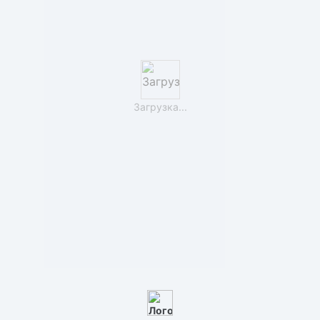
Загрузка...