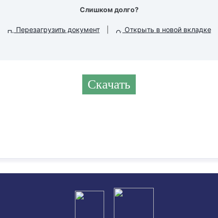
Слишком долго?
Перезагрузить документ
|
Открыть в новой вкладке
Скачать