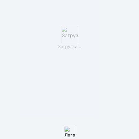
Загрузка...