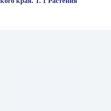
ого края. Т. 1 Растения