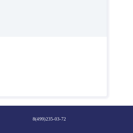
8(499)235-03-72