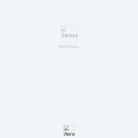
Загрузка...