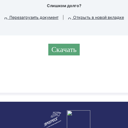
Слишком долго?
Перезагрузить документ
|
Открыть в новой вкладке
Скачать