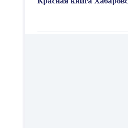
Красная книга Хабаровск