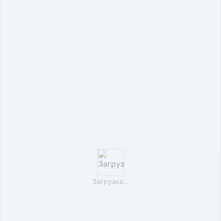
Загрузка...