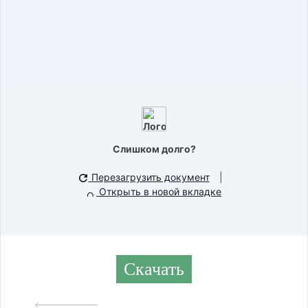
Слишком долго?
Перезагрузить документ
|
Открыть в новой вкладке
Скачать