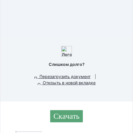
Слишком долго?
Перезагрузить документ
|
Открыть в новой вкладке
Скачать