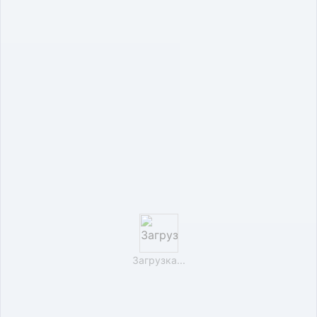
Загрузка...