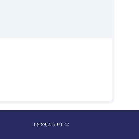
8(499)235-03-72