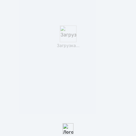
Загрузка...