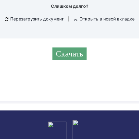
Слишком долго?
Перезагрузить документ
|
Открыть в новой вкладке
Скачать