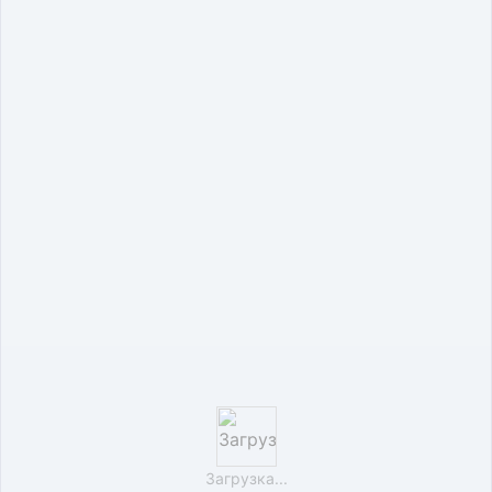
Загрузка...