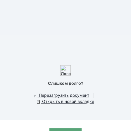
Слишком долго?
Перезагрузить документ
|
Открыть в новой вкладке