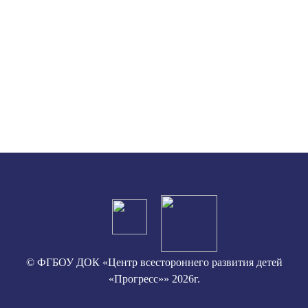
© ФГБОУ ДОК «Центр всестороннего развития детей
«Прогресс»» 2026г.