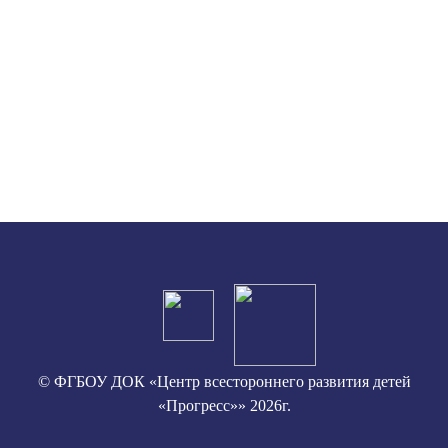
© ФГБОУ ДОК «Центр всестороннего развития детей
«Прогресс»» 2026г.