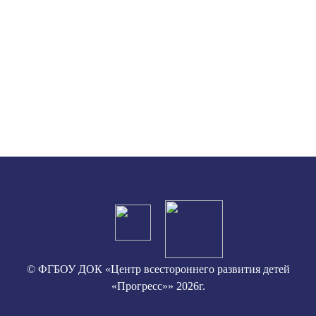
© ФГБОУ ДОК «Центр всестороннего развития детей
«Прогресс»» 2026г.