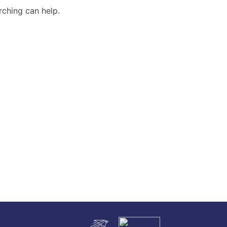
rching can help.