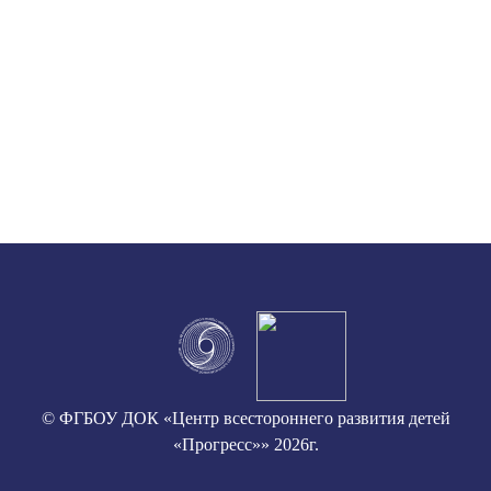
© ФГБОУ ДОК «Центр всестороннего развития детей
«Прогресс»» 2026г.