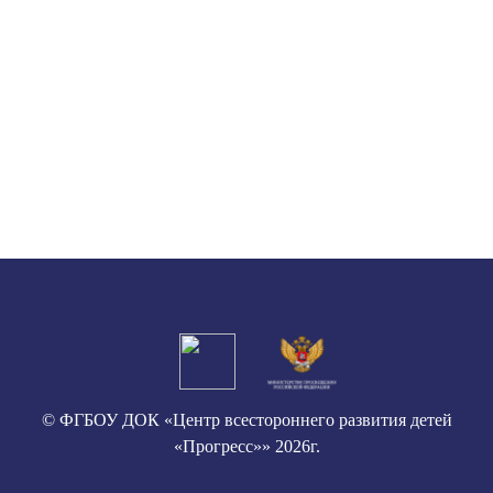
© ФГБОУ ДОК «Центр всестороннего развития детей
«Прогресс»» 2026г.