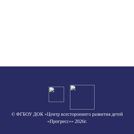
© ФГБОУ ДОК «Центр всестороннего развития детей
«Прогресс»» 2026г.