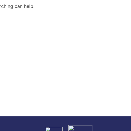
rching can help.