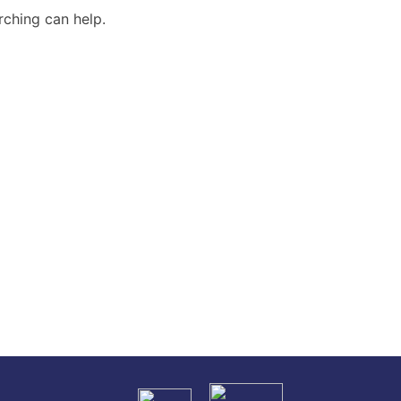
rching can help.