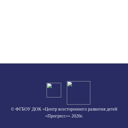
© ФГБОУ ДОК «Центр всестороннего развития детей
«Прогресс»» 2026г.