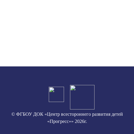
© ФГБОУ ДОК «Центр всестороннего развития детей
«Прогресс»» 2026г.